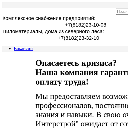
Комплексное снабжение предприятий:
+7(8182)23-10-08
Пиломатериалы, дома из северного леса:
+7(8182)23-32-10
Вакансии
Опасаетесь кризиса?
Наша компания гара
оплату труда!
Мы предоставляем возможн
профессионалов, постоянно
знания и навыки. В свою о
Интерстрой" ожидает от с