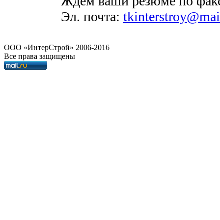
Ждем ваши резюме по факсу
Эл. почта:
tkinterstroy@mai
OOO «ИнтерСтрой» 2006-2016
Все права защищены