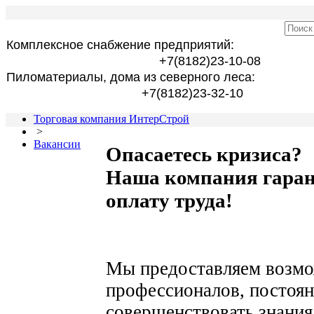
Комплексное снабжение предприятий:
+7(8182)23-10-08
Пиломатериалы, дома из северного леса:
+7(8182)23-32-10
Торговая компания ИнтерСтрой
>
Вакансии
Опасаетесь кризиса?
Наша компания гар
оплату труда!
Мы предоставляем возмож
профессионалов, постоян
совершенствовать знания