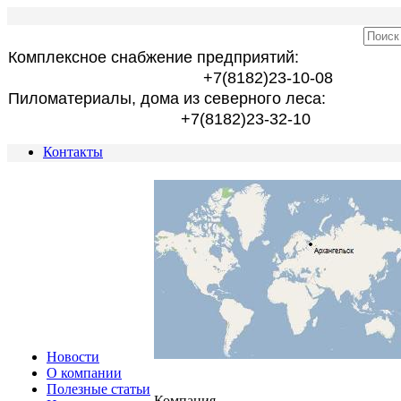
Комплексное снабжение предприятий:
+7(8182)23-10-08
Пиломатериалы, дома из северного леса:
+7(8182)23-32-10
Контакты
Новости
О компании
Полезные статьи
Компания