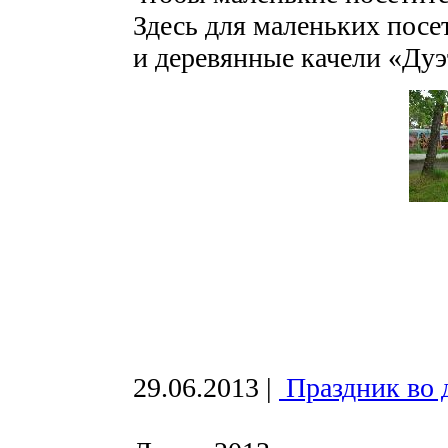
Здесь для маленьких посе
и деревянные качели «Дуэ
29.06.2013
|
Праздник во 