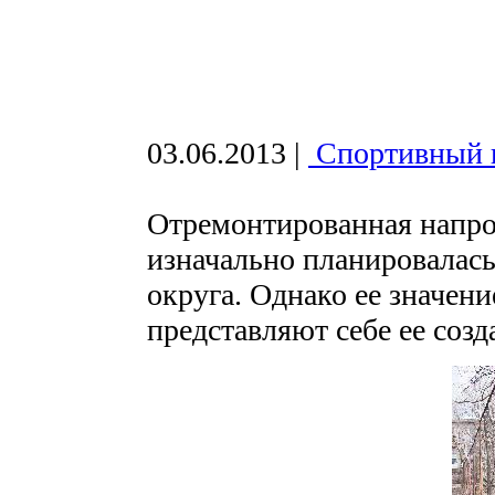
03.06.2013
|
Спортивный п
Отремонтированная напр
изначально планировалась
округа. Однако ее значен
представляют себе ее созд