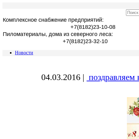
Комплексное снабжение предприятий:
+7(8182)23-10-08
Пиломатериалы, дома из северного леса:
+7(8182)23-32-10
Новости
04.03.2016
|
поздравляем 