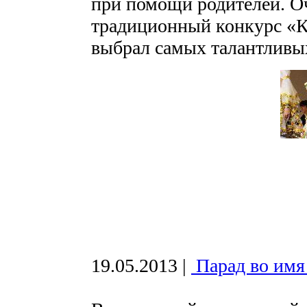
при помощи родителей. Оч
традиционный конкурс «К
выбрал самых талантливых
19.05.2013
|
Парад во имя