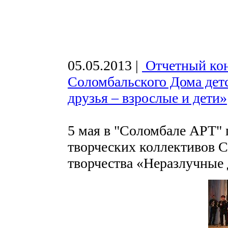
05.05.2013
|
Отчетный кон
Соломбальского Дома дет
друзья – взрослые и дети»
5 мая в "Соломбале АРТ"
творческих коллективов С
творчества «Неразлучные 