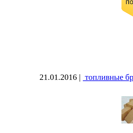
21.01.2016
|
топливные бр