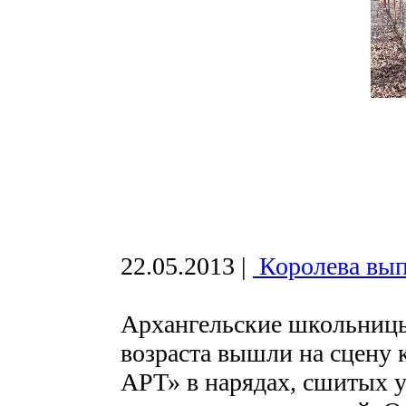
22.05.2013
|
Королева вып
Архангельские школьницы
возраста вышли на сцену 
АРТ» в нарядах, сшитых у 