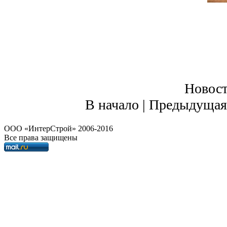
Новости
В начало | Предыдущая
OOO «ИнтерСтрой» 2006-2016
Все права защищены