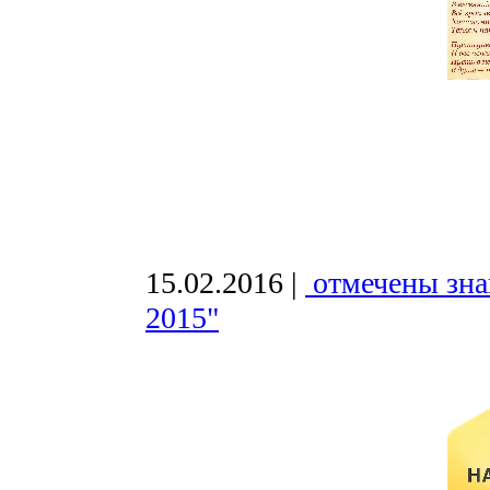
15.02.2016
|
отмечены зн
2015"