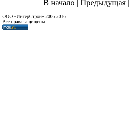
В начало | Предыдущая |
OOO «ИнтерСтрой» 2006-2016
Все права защищены