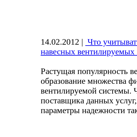
14.02.2012
|
Что учитыват
навесных вентилируемых ф
Растущая популярность в
образование множества ф
вентилируемой системы. 
поставщика данных услуг,
параметры надежности та