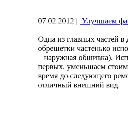
07.02.2012
|
Улучшаем фа
Одна из главных частей в 
обрешетки частенько испол
– наружная обшивка). Исп
первых, уменьшаем стоимо
время до следующего ремо
отличный внешний вид.