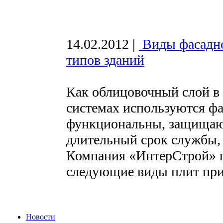
14.02.2012
|
Виды фасадно
типов зданий
Как облицовочный слой в
системах используются ф
функциональны, защищают
длительный срок службы, 
Компания «ИнтерСтрой» г
следующие виды плит при 
Новости