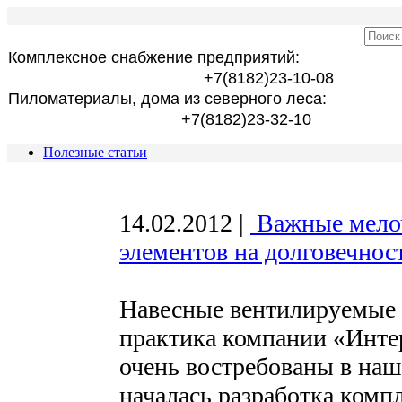
Комплексное снабжение предприятий:
+7(8182)23-10-08
Пиломатериалы, дома из северного леса:
+7(8182)23-32-10
Полезные статьи
14.02.2012
|
Важные мелоч
элементов на долговечнос
Навесные вентилируемые 
практика компании «Интер
очень востребованы в наш
началась разработка ком