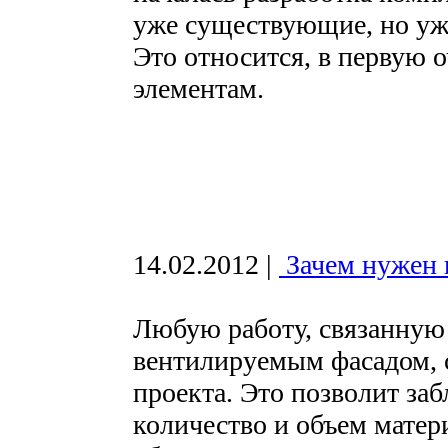
уже существующие, но уж
Это относится, в первую 
элементам.
14.02.2012
|
Зачем нужен 
Любую работу, связанную
вентилируемым фасадом, с
проекта. Это позволит за
количество и объем матер