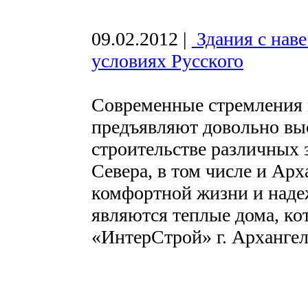
09.02.2012
|
Здания с нав
условиях Русского
Современные стремления 
предъявляют довольно вы
строительстве различных 
Севера, в том числе и Арх
комфортной жизни и наде
являются теплые дома, ко
«ИнтерСтрой» г. Архангел