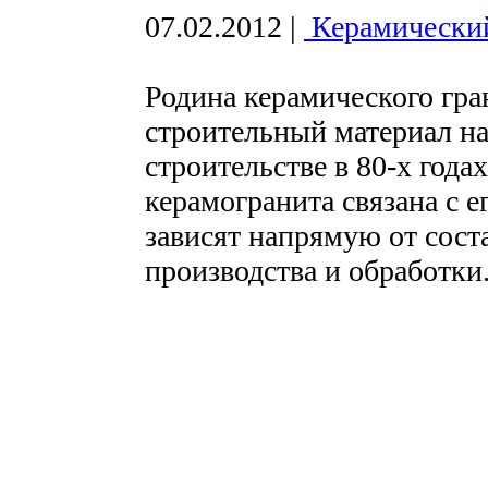
07.02.2012
|
Керамически
Родина керамического гра
строительный материал на
строительстве в 80-х года
керамогранита связана с е
зависят напрямую от соста
производства и обработки