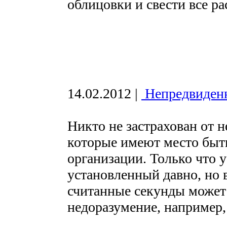
облицовки и свести все р
14.02.2012
|
Непредвиденн
Никто не застрахован от 
которые имеют место быть
организации. Только что 
установленный давно, но 
считанные секунды может
недоразумение, например,