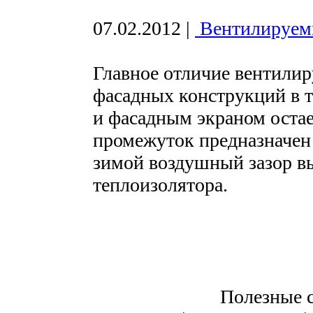
07.02.2012
|
Вентилируем
Главное отличие вентилир
фасадных конструкций в 
и фасадным экраном остае
промежуток предназначен 
зимой воздушный зазор в
теплоизолятора.
Полезные ст